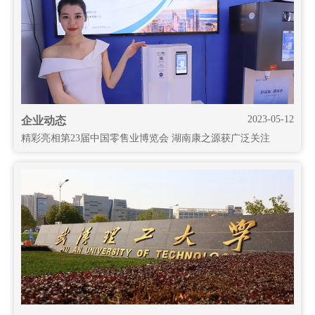
2023-05-12
企业动态
精彩亮相第23届中国零售业博览会 湖南康之源获广泛关注