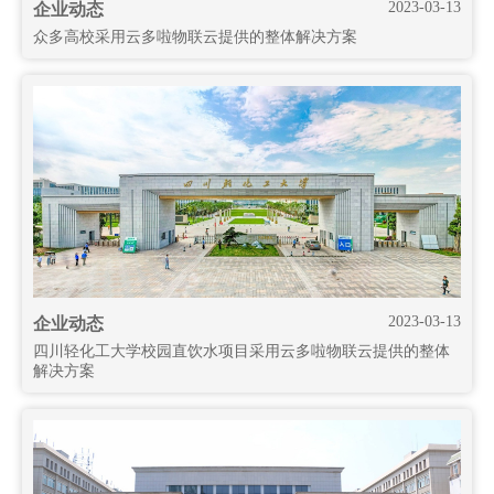
2023-03-13
企业动态
众多高校采用云多啦物联云提供的整体解决方案
2023-03-13
企业动态
四川轻化工大学校园直饮水项目采用云多啦物联云提供的整体
解决方案