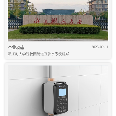
2025-09-11
企业动态
浙江树人学院校园管道直饮水系统建成