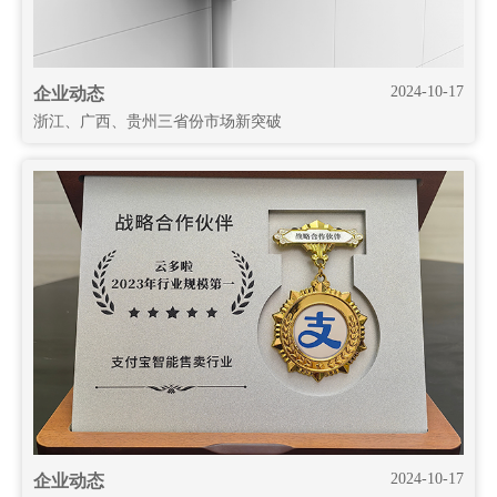
2024-10-17
企业动态
浙江、广西、贵州三省份市场新突破
2024-10-17
企业动态