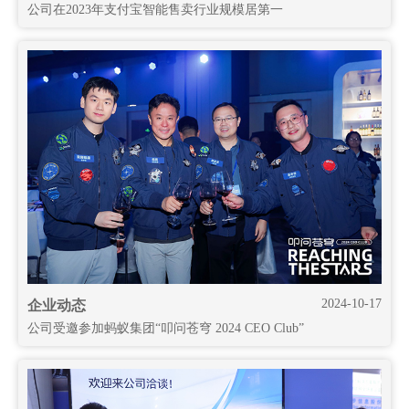
公司在2023年支付宝智能售卖行业规模居第一
2024-10-17
企业动态
公司受邀参加蚂蚁集团“叩问苍穹 2024 CEO Club”