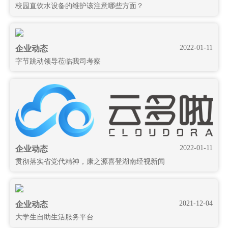
校园直饮水设备的维护该注意哪些方面？
2022-01-11
企业动态
字节跳动领导莅临我司考察
2022-01-11
企业动态
贯彻落实省党代精神，康之源喜登湖南经视新闻
2021-12-04
企业动态
大学生自助生活服务平台