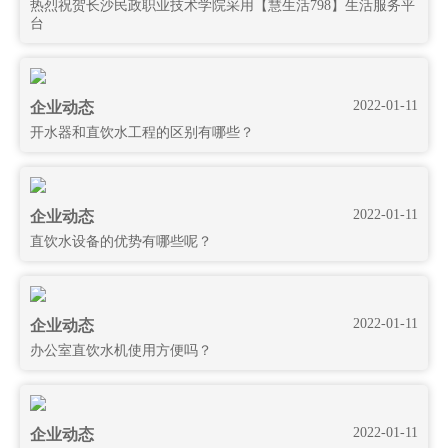
热烈祝贺长沙民政职业技术学院采用【慧生活798】生活服务平
台
2022-01-11
企业动态
开水器和直饮水工程的区别有哪些？
2022-01-11
企业动态
直饮水设备的优势有哪些呢？
2022-01-11
企业动态
办公室直饮水机使用方便吗？
2022-01-11
企业动态