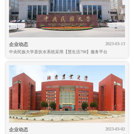
2023-03-13
企业动态
中央民族大学直饮水系统采用【慧生活798】服务平台
2023-03-02
企业动态