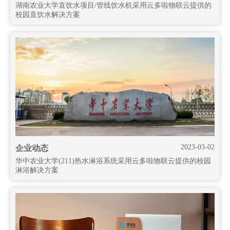
湖南农业大学直饮水项目/管线饮水机采用云多啦物联云提供的
校园直饮水解决方案
2023-03-02
企业动态
华中农业大学(211)热水淋浴系统采用云多啦物联云提供的校园
淋浴解决方案