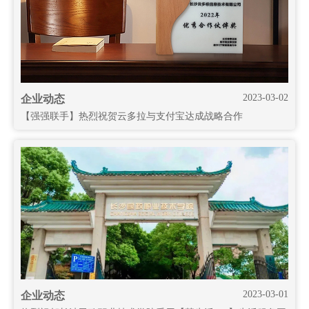
2023-03-02
企业动态
【强强联手】热烈祝贺云多拉与支付宝达成战略合作
2023-03-01
企业动态