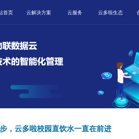
站首页
云解决方案
云服务
云多啦生态
步，云多啦校园直饮水一直在前进