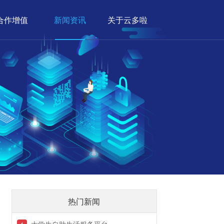
合作增值
新闻资讯
关于云多啦
热门新闻