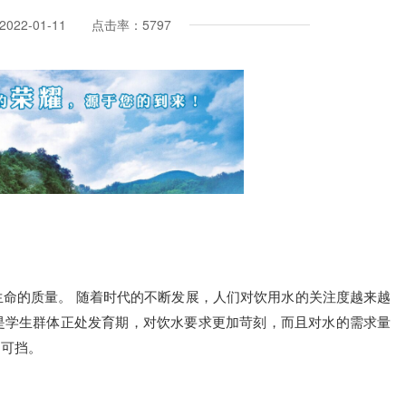
022-01-11 点击率：5797
命的质量。 随着时代的不断发展，人们对饮用水的关注度越来越
是学生群体正处发育期，对饮水要求更加苛刻，而且对水的需求量
不可挡。