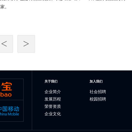
管家。
<
>
关于我们
加入我们
企业简介
社会招聘
发展历程
校园招聘
荣誉资质
企业文化