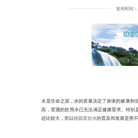
发布时间：2
水是生命之源，水的质量决定了身体的健康和生
高，普通的饮用水已无法满足健康需求。特别
还比较大，所以
校园直饮水
的普及和发展是势