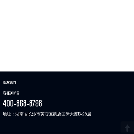
联系我们
客服电话
400-868-8798
地址：湖南省长沙市芙蓉区凯旋国际大厦B-28层